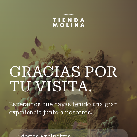
GRACIAS POR
TU VISITA.
Esperamos que hayas tenido una gran
experiencia junto a nosotros.
Ofertas Exclusivas