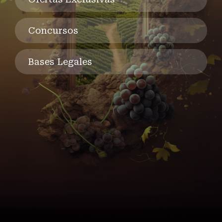
Concursos
Bases Legales